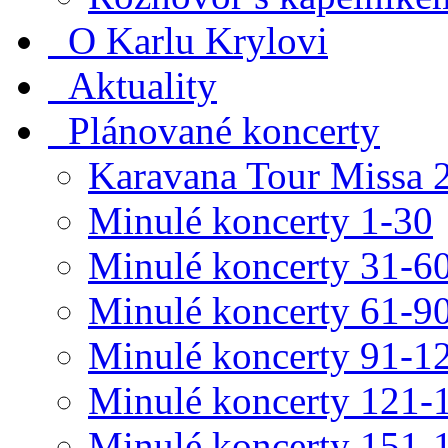
O Karlu Krylovi
Aktuality
Plánované koncerty
Karavana Tour Missa 
Minulé koncerty 1-30
Minulé koncerty 31-6
Minulé koncerty 61-9
Minulé koncerty 91-1
Minulé koncerty 121-
Minulé koncerty 151-