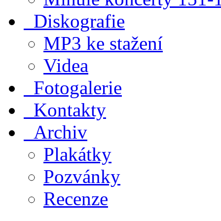
Diskografie
MP3 ke stažení
Videa
Fotogalerie
Kontakty
Archiv
Plakátky
Pozvánky
Recenze