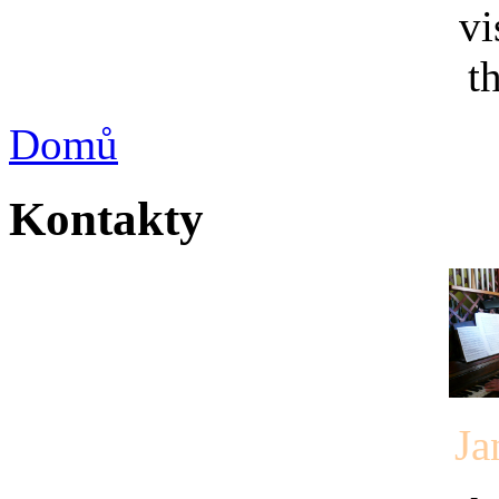
Domů
Kontakty
Ja