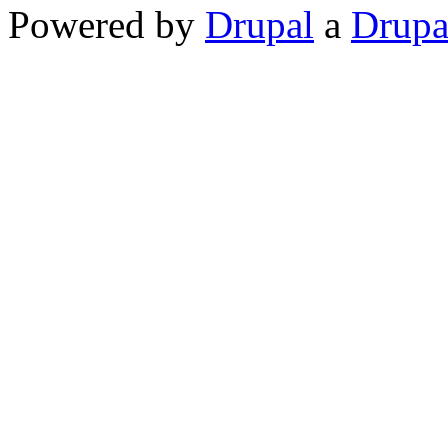
Powered by
Drupal
a
Drupa