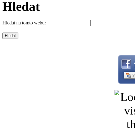
Hledat
Hledat na tomto webu: