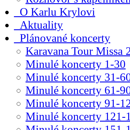
O Karlu Krylovi
Aktuality
Plánované koncerty
Karavana Tour Missa 
Minulé koncerty 1-30
Minulé koncerty 31-6
Minulé koncerty 61-9
Minulé koncerty 91-1
Minulé koncerty 121-
Minulé koncerty 151-