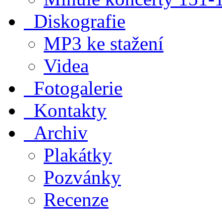
Diskografie
MP3 ke stažení
Videa
Fotogalerie
Kontakty
Archiv
Plakátky
Pozvánky
Recenze